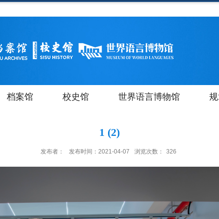
档案馆
校史馆
世界语言博物馆
规
1 (2)
发布者：
发布时间：2021-04-07
浏览次数：
326