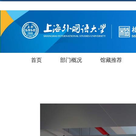
首页
部门概况
馆藏推荐