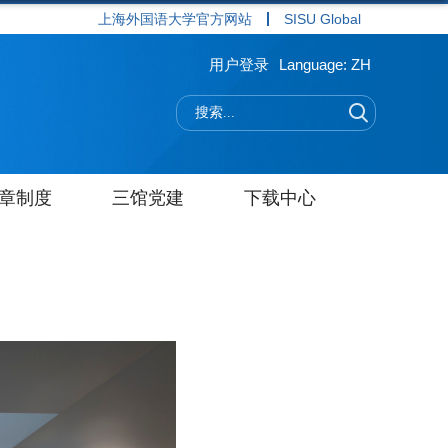
上海外国语大学官方网站
SISU Global
用户登录
Language: ZH
章制度
三馆党建
下载中心