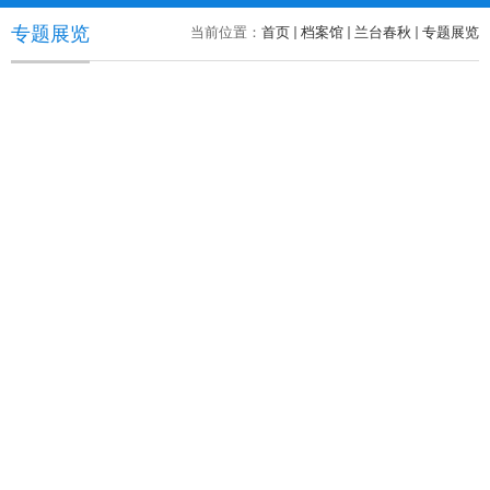
专题展览
当前位置：
首页
档案馆
兰台春秋
专题展览