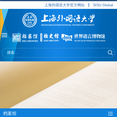
上海外国语大学官方网站
SISU Global
档案馆