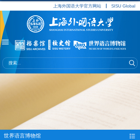
上海外国语大学官方网站
SISU Global
世界语言博物馆