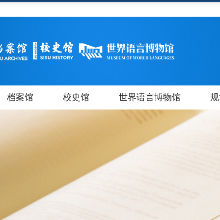
档案馆
校史馆
世界语言博物馆
规