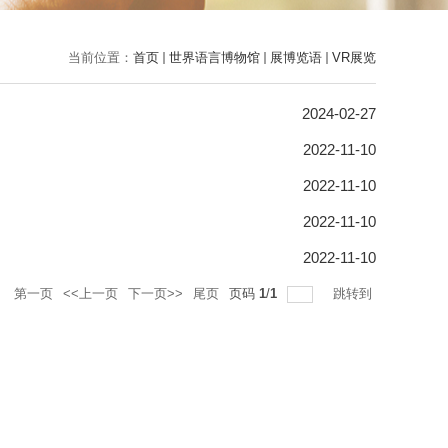
当前位置：
首页
世界语言博物馆
展博览语
VR展览
2024-02-27
2022-11-10
2022-11-10
2022-11-10
2022-11-10
录
第一页
<<上一页
下一页>>
尾页
页码
1
/
1
跳转到