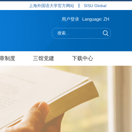
上海外国语大学官方网站
SISU Global
用户登录
Language: ZH
章制度
三馆党建
下载中心