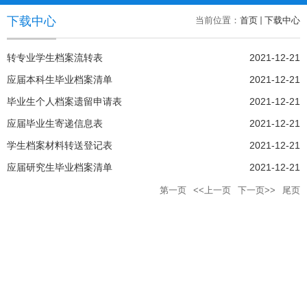
下载中心
当前位置：
首页
下载中心
转专业学生档案流转表
2021-12-21
应届本科生毕业档案清单
2021-12-21
毕业生个人档案遗留申请表
2021-12-21
应届毕业生寄递信息表
2021-12-21
学生档案材料转送登记表
2021-12-21
应届研究生毕业档案清单
2021-12-21
第一页
<<上一页
下一页>>
尾页