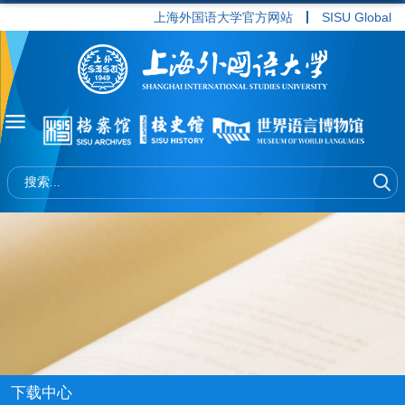
上海外国语大学官方网站
SISU Global
下载中心