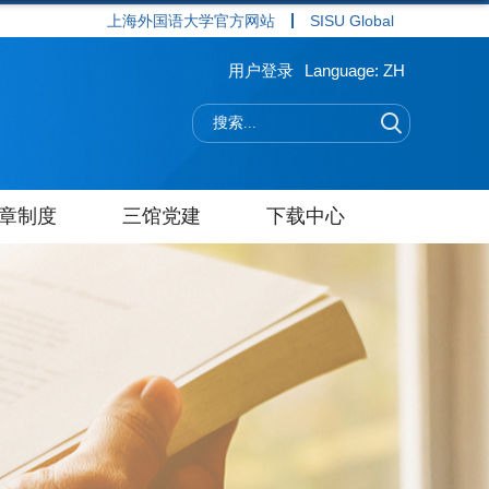
上海外国语大学官方网站
SISU Global
用户登录
Language: ZH
章制度
三馆党建
下载中心