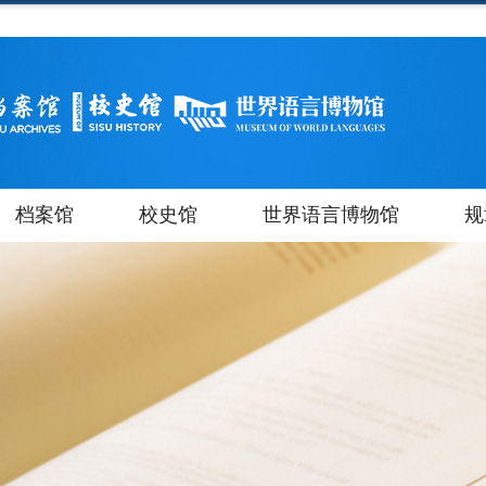
档案馆
校史馆
世界语言博物馆
规