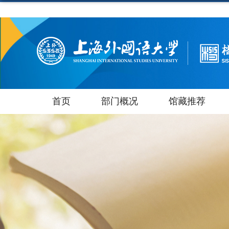
首页
部门概况
馆藏推荐