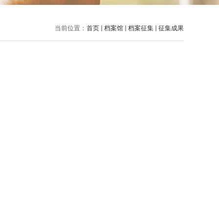
当前位置：
首页
档案馆
档案征集
征集成果