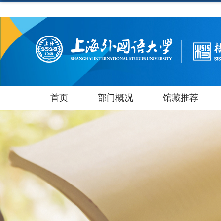
首页
部门概况
馆藏推荐