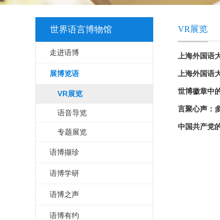
VR展览
世界语言博物馆
走进语博
上海外国语
展博览语
上海外国语
世博徽章中
VR展览
言聚心声：
语音导览
中国共产党
专题展览
语博撷珍
语博学研
语博之声
语博有约