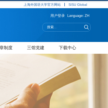
上海外国语大学官方网站
SISU Global
用户登录
Language: ZH
章制度
三馆党建
下载中心