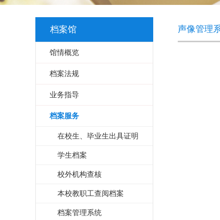
声像管理
档案馆
馆情概览
档案法规
业务指导
档案服务
在校生、毕业生出具证明
学生档案
校外机构查核
本校教职工查阅档案
档案管理系统