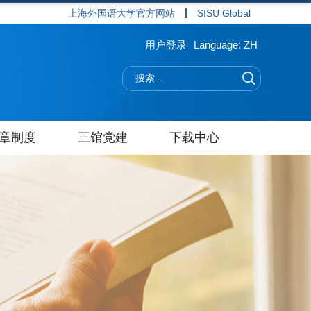
上海外国语大学官方网站
SISU Global
用户登录
Language: ZH
章制度
三馆党建
下载中心