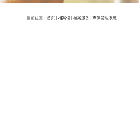
当前位置：
首页
档案馆
档案服务
声像管理系统