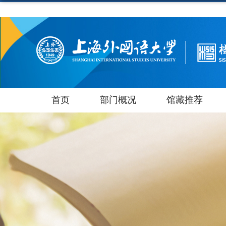
首页
部门概况
馆藏推荐