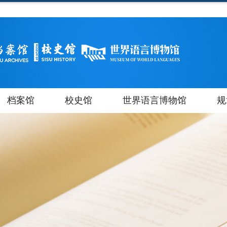
档案馆
校史馆
世界语言博物馆
规