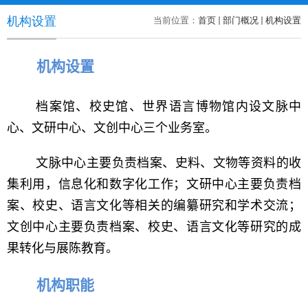
机构设置
当前位置：
首页
部门概况
机构设置
机构
设置
档案馆、校史馆、世界语言博物馆内设
文脉中
心、文研中心、文创中心三个业务室
。
文脉中心主要负责档案、史料、文物等资料的收
集利用，信息化和数字化工作；文研中心主要负责档
案、校史、语言文化等相关的编纂研究和学术交流；
文创中心主要负责档案、校史、语言文化等研究的成
果转化与展陈教育。
机构职能