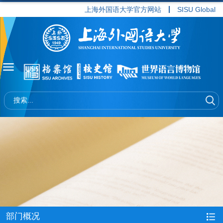
上海外国语大学官方网站
SISU Global
部门概况