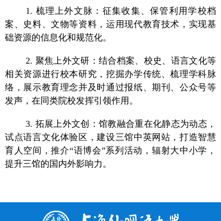
1. 梳理上外文脉：征集收集、保管利用学校档
案、史料、文物等资料，运用现代教育技术，实现基
础资源的信息化和规范化。
2. 聚焦上外文研：结合档案、校史、语言文化等
相关资源进行校本研究，挖掘办学传统、梳理学科脉
络，展示教育理念并及时通过报纸、期刊、公众号等
发声，在同类院校发挥引领作用。
3. 拓展上外文创：馆教融合重在化静态为动态，
试点语言文化体验区，建设三馆中英网站，打造智慧
育人空间，推介“语博会”系列活动，辐射大中小学，
提升三馆的国内外影响力。