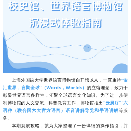
上海外国语大学世界语言博物馆自开馆以来，一直秉持
“语
汇世界，言聚全球”（Words，Worlds）
的立馆理念，致力于
彰显世界语言多样性，汇聚全球语言文化知识。为了进一步便
利博物馆的人文交流、科普教育工作，博物馆推出
“
云展厅”
“六
语种（联合国六大官方语言）语音讲解导览和手语讲解
等服
务
。
本期观展攻略，就为大家整理了一份详细的操作指引，并