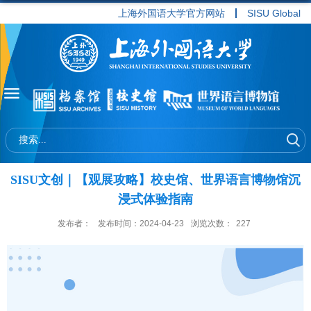
上海外国语大学官方网站
SISU Global
SISU文创｜【观展攻略】校史馆、世界语言博物馆沉
浸式体验指南
发布者：
发布时间：2024-04-23
浏览次数：
227