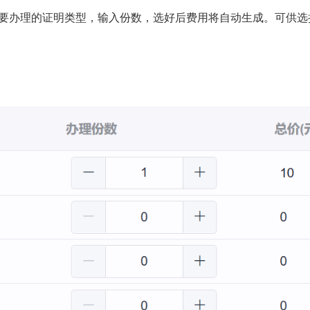
要办理的证明类型，输入份数，选好后费用将自动生成。可供选择的