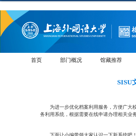
首页
部门概况
馆藏推荐
SIS
为进一步优化档案利用服务，方便广大
务利用系统，根据需要在线申请办理相关业
下面让小编带领大家认识一下新系统吧