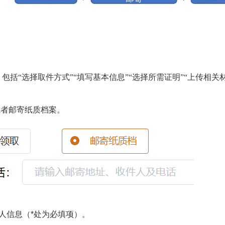
，包括
“选择取件方式”“填写基本信息”“选择所需证明”“上传相关
或者邮寄纸质档案。
人信息（*处为必填项）。