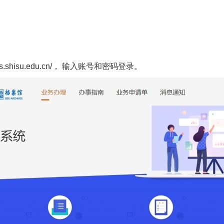
es.shisu.edu.cn/，
输入账号和密码登录。