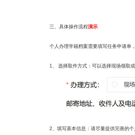
三、具体操作流程
演示
个人办理学籍档案需要填写任务申请单
1、
选择取件方式：可以选择现场领取
2、填写基本信息：请尽量提供完善的个