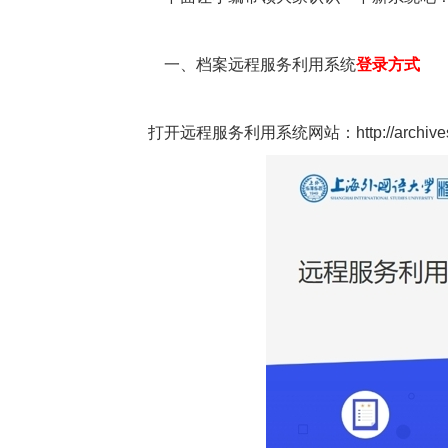
一、
档案远程服务利用系统
登录方式
打开远程服务利用系统网站
：
http://archiv