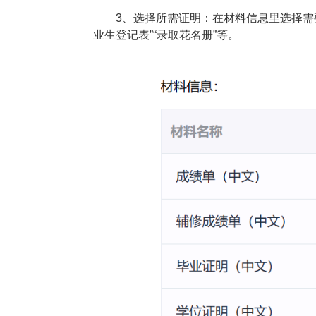
3、选择所需证明：在材料信息里选择需
业生登记表”“录取花名册”等。