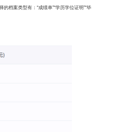
档案类型有：“成绩单”“学历学位证明”“毕