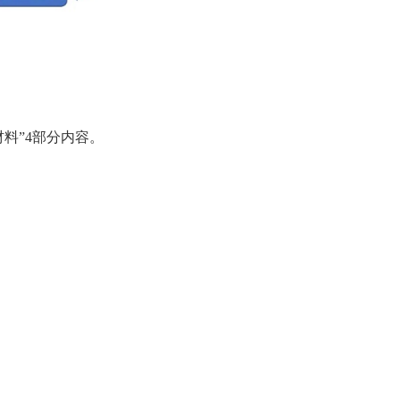
材料”4部分内容。