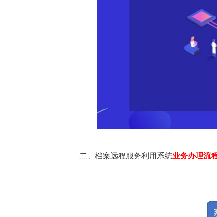
二、
档案远程服务利用系统
业务办理流