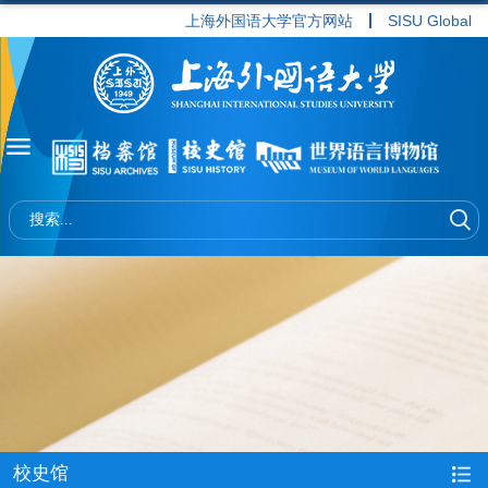
上海外国语大学官方网站
SISU Global
校史馆